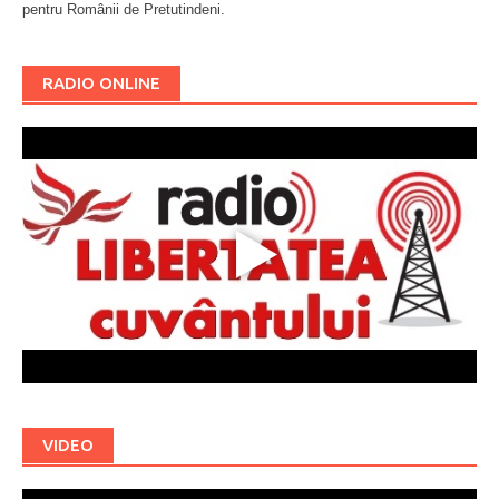
pentru Românii de Pretutindeni.
Буковина
RADIO ONLINE
VIDEO