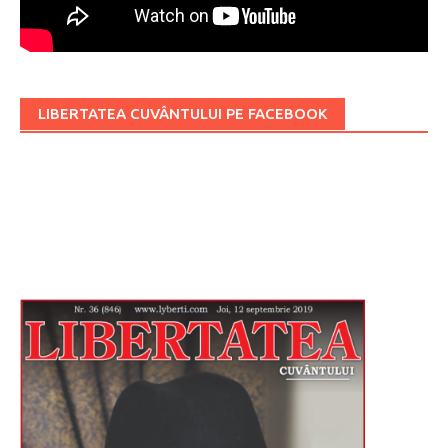
LIBERTATEA CUVÂNTULUI PE FACEBOOK