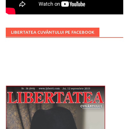
LIBERTATEA CUVÂNTULUI PE FACEBOOK