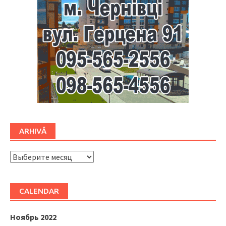
ARHIVĂ
ARHIVĂ
CALENDAR
Ноябрь 2022