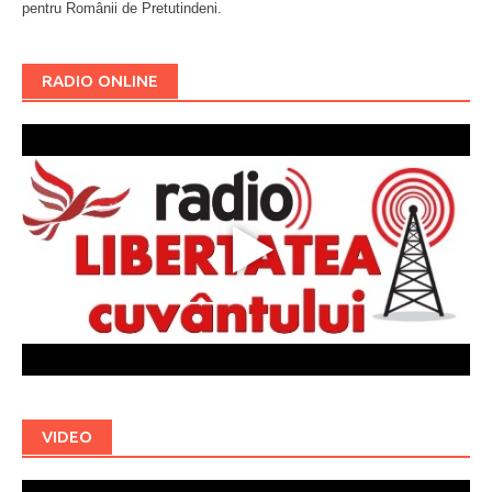
pentru Românii de Pretutindeni.
Буковина
RADIO ONLINE
VIDEO