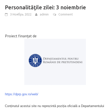
Personalităţile zilei: 3 noiembrie
3 Ноябрь 2022
admin
Comment
Proiect finanțat de
https://dprp.gov.ro/web/
Conținutul acestui site nu reprezintă poziția oficială a Departamentului