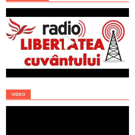
VIDEO