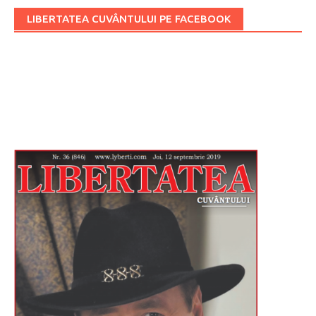
LIBERTATEA CUVÂNTULUI PE FACEBOOK