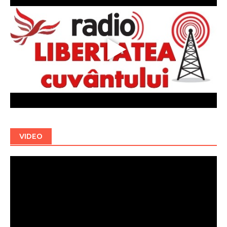
VIDEO