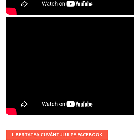
LIBERTATEA CUVÂNTULUI PE FACEBOOK