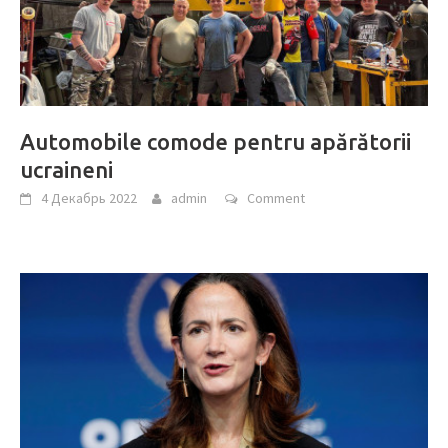
Automobile comode pentru apărătorii
ucraineni
4 Декабрь 2022
admin
Comment