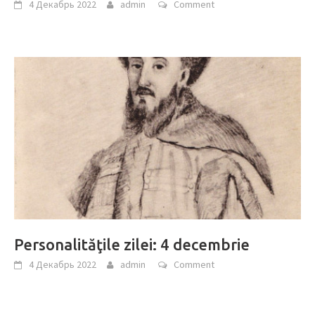
4 Декабрь 2022
admin
Comment
Personalităţile zilei: 4 decembrie
4 Декабрь 2022
admin
Comment