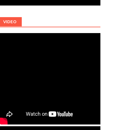
VIDEO