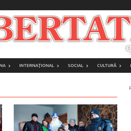
INA
INTERNAŢIONAL
SOCIAL
CULTURĂ
P