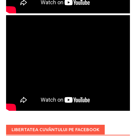
LIBERTATEA CUVÂNTULUI PE FACEBOOK