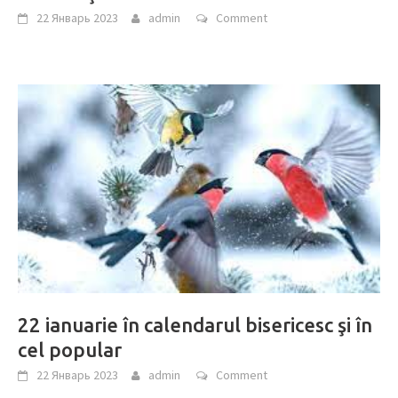
22 Январь 2023
admin
Comment
22 ianuarie în calendarul bisericesc şi în
cel popular
22 Январь 2023
admin
Comment