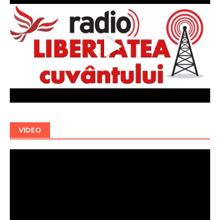
VIDEO