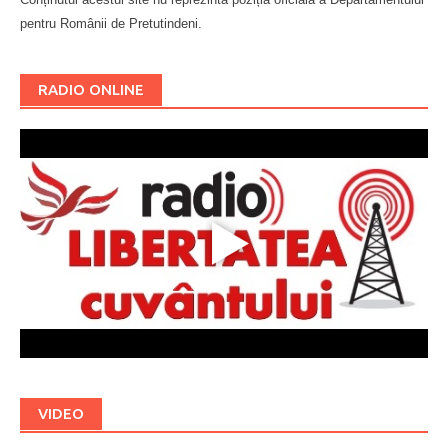
pentru Românii de Pretutindeni.
Буковина
RADIO ONLINE
VIDEO