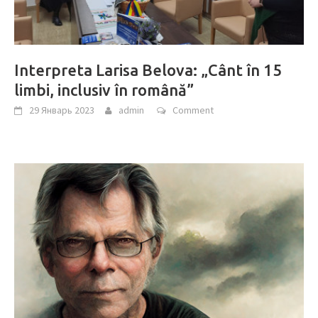
Interpreta Larisa Belova: „Cânt în 15
limbi, inclusiv în română”
29 Январь 2023
admin
Comment