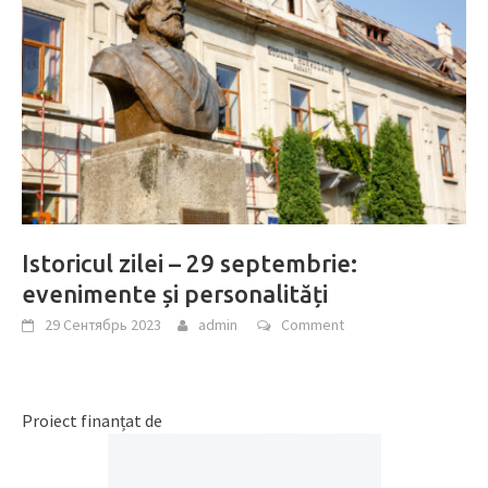
Istoricul zilei – 29 septembrie:
evenimente și personalități
29 Сентябрь 2023
admin
Comment
Proiect finanțat de