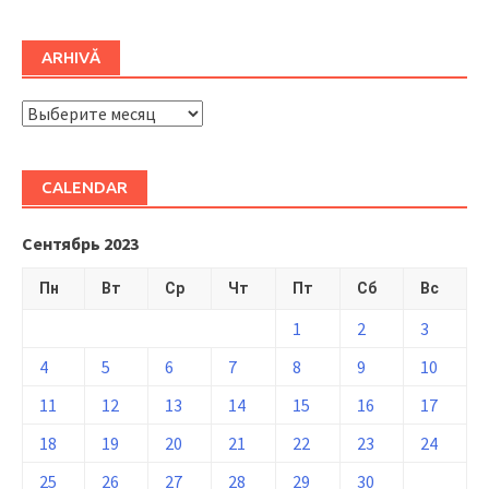
ARHIVĂ
ARHIVĂ
CALENDAR
Сентябрь 2023
Пн
Вт
Ср
Чт
Пт
Сб
Вс
1
2
3
4
5
6
7
8
9
10
11
12
13
14
15
16
17
18
19
20
21
22
23
24
25
26
27
28
29
30