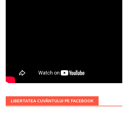
LIBERTATEA CUVÂNTULUI PE FACEBOOK