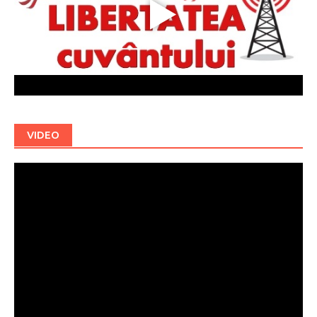
VIDEO