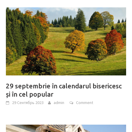
29 septembrie în calendarul bisericesc
și în cel popular
29 Сентябрь 2023
admin
Comment