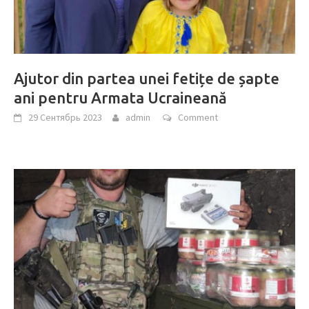
Ajutor din partea unei fetițe de șapte
ani pentru Armata Ucraineană
29 Сентябрь 2023
admin
Comment