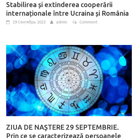
Stabilirea și extinderea cooperării
internaționale între Ucraina și România
29 Сентябрь 2023
admin
Comment
ZIUA DE NAŞTERE 29 SEPTEMBRIE.
Prin ce se caracterizează persoanele