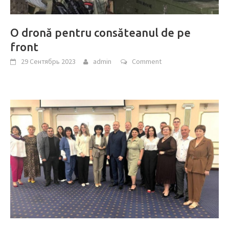
O dronă pentru consăteanul de pe
front
29 Сентябрь 2023
admin
Comment