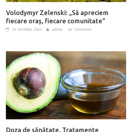
Volodymyr Zelenski: „Să apreciem
fiecare oraș, fiecare comunitate”
15 Октябрь 2023
admin
Comment
Doza de sănătate. Tratamente