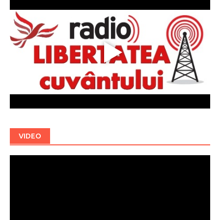
VIDEO