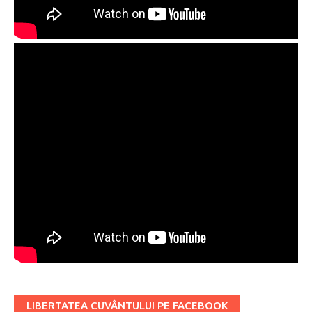
LIBERTATEA CUVÂNTULUI PE FACEBOOK