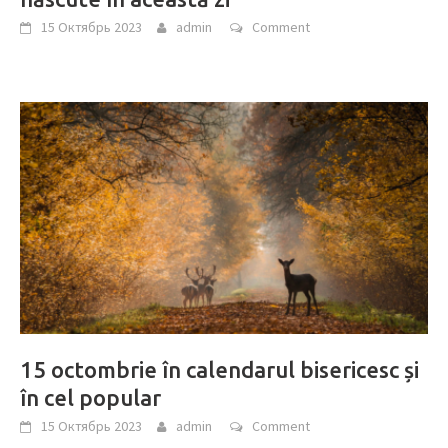
15 Октябрь 2023
admin
Comment
15 octombrie în calendarul bisericesc și
în cel popular
15 Октябрь 2023
admin
Comment