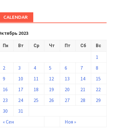
CALENDAR
Октябрь 2023
Пн
Вт
Ср
Чт
Пт
Сб
Вс
1
2
3
4
5
6
7
8
9
10
11
12
13
14
15
16
17
18
19
20
21
22
23
24
25
26
27
28
29
30
31
« Сен
Ноя »