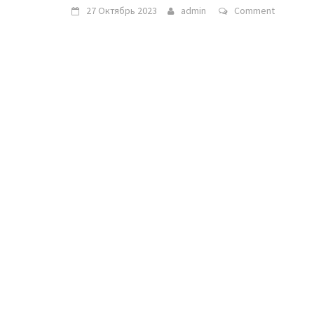
27 Октябрь 2023
admin
Comment