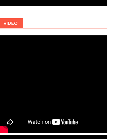
VIDEO