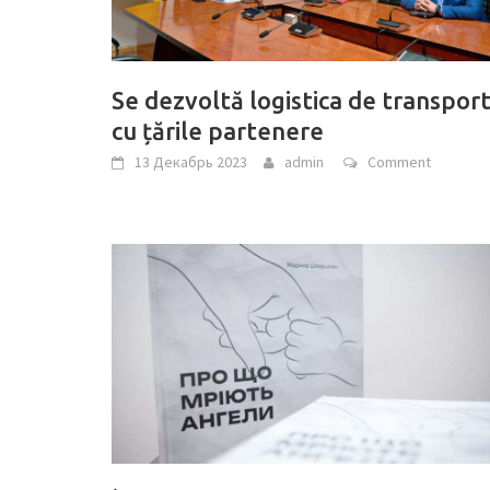
Se dezvoltă logistica de transpor
cu țările partenere
13 Декабрь 2023
admin
Comment