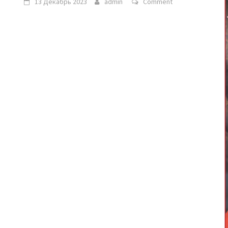
13 Декабрь 2023
admin
Comment