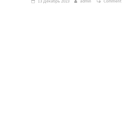
13 Декабрь 2023
admin
Comment