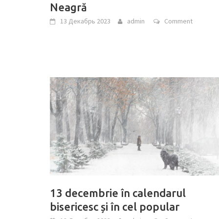
Neagră
13 Декабрь 2023
admin
Comment
13 decembrie în calendarul
bisericesc și în cel popular