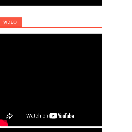
VIDEO