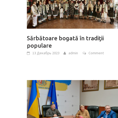
Sărbătoare bogată în tradiţii
populare
13 Декабрь 2023
admin
Comment