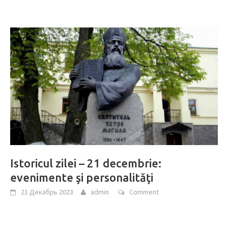
Istoricul zilei – 21 decembrie:
evenimente şi personalităţi
21 Декабрь 2023
admin
Comment