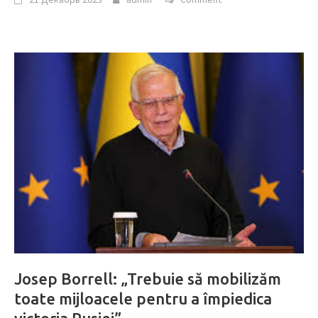
Josep Borrell: „Trebuie să mobilizăm
toate mijloacele pentru a împiedica