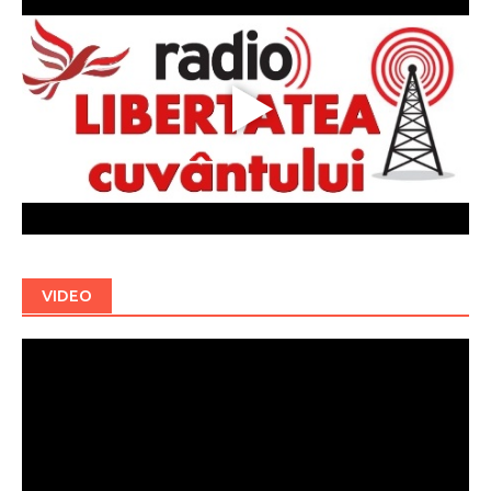
VIDEO