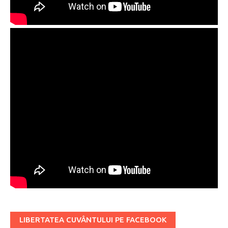
LIBERTATEA CUVÂNTULUI PE FACEBOOK