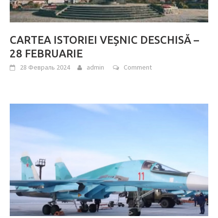
CARTEA ISTORIEI VEȘNIC DESCHISĂ –
28 FEBRUARIE
28 Февраль 2024
admin
Comment