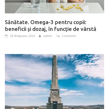
Sănătate. Omega-3 pentru copii:
beneficii și dozaj, în funcție de vârstă
28 Февраль 2024
admin
Comment