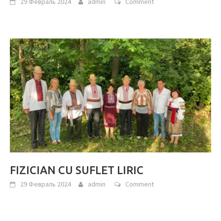
29 Февраль 2024
admin
Comment
FIZICIAN CU SUFLET LIRIC
29 Февраль 2024
admin
Comment