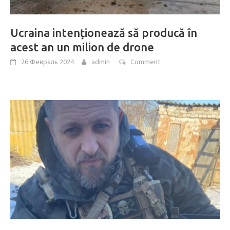
Ucraina intenționează să producă în
acest an un milion de drone
26 Февраль 2024
admin
Comment