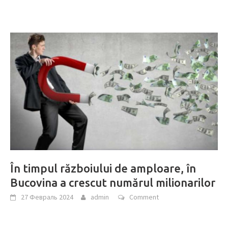
În timpul războiului de amploare, în
Bucovina a crescut numărul milionarilor
27 Февраль 2024
admin
Comment