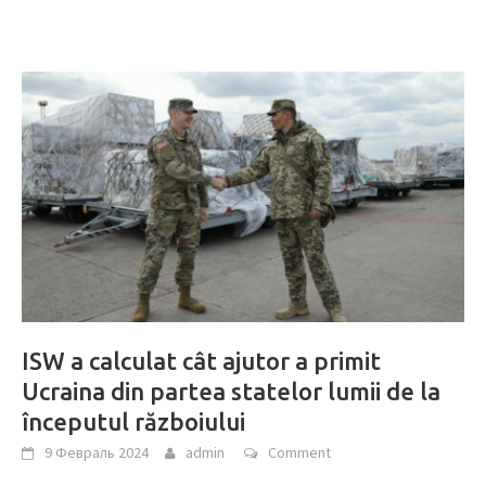
ISW a calculat cât ajutor a primit
Ucraina din partea statelor lumii de la
începutul războiului
9 Февраль 2024
admin
Comment