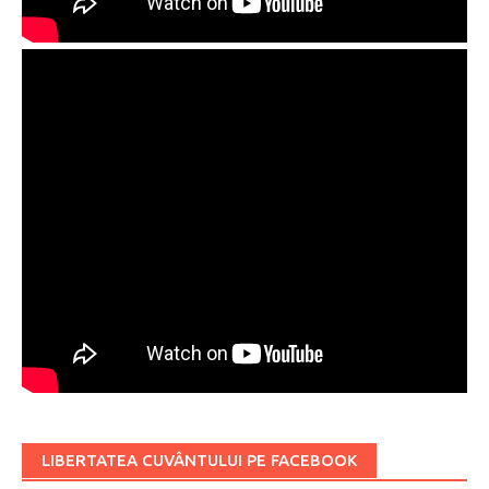
LIBERTATEA CUVÂNTULUI PE FACEBOOK