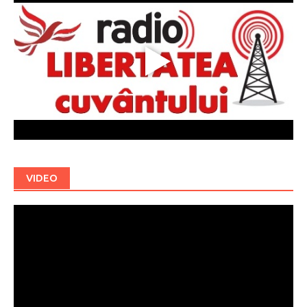
VIDEO