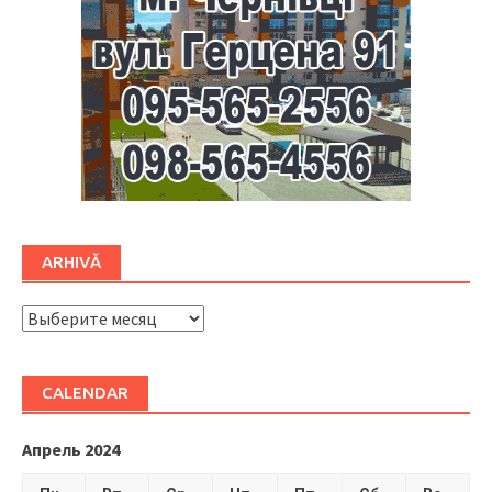
ARHIVĂ
ARHIVĂ
CALENDAR
Апрель 2024