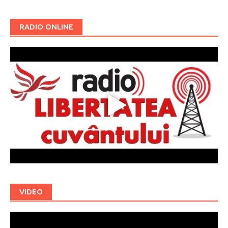
RADIO ONLINE
VIDEO