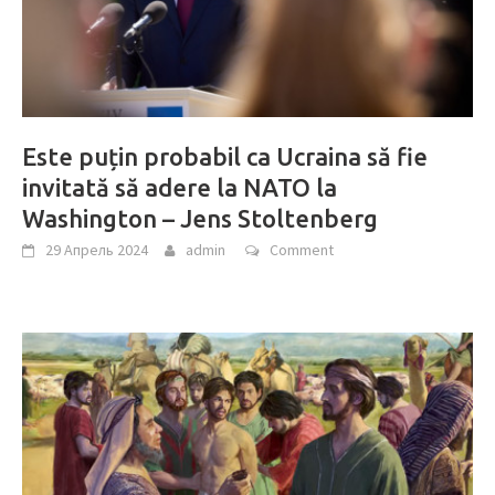
Este puțin probabil ca Ucraina să fie
invitată să adere la NATO la
Washington – Jens Stoltenberg
29 Апрель 2024
admin
Comment