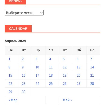
ARHIVĂ
ARHIVĂ
CALENDAR
Апрель 2024
Пн
Вт
Ср
Чт
Пт
Сб
Вс
1
2
3
4
5
6
7
8
9
10
11
12
13
14
15
16
17
18
19
20
21
22
23
24
25
26
27
28
29
30
« Мар
Май »