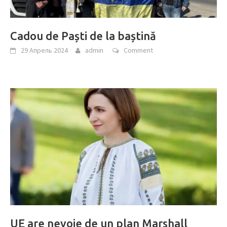
Cadou de Paști de la baștină
29 Апрель 2024
admin
Comment
UE are nevoie de un plan Marshall