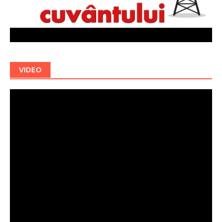
VIDEO