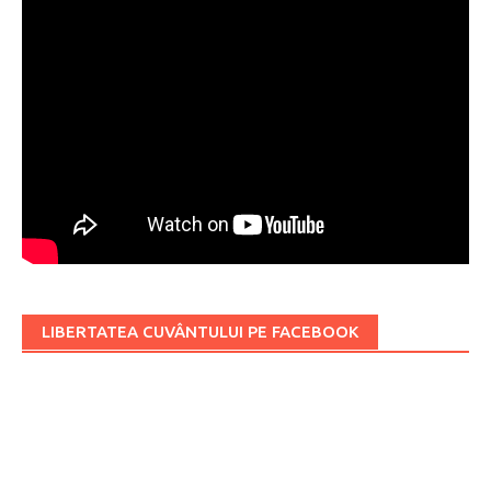
LIBERTATEA CUVÂNTULUI PE FACEBOOK