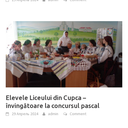
Elevele Liceului din Cupca –
învingătoare la concursul pascal
29 Апрель 2024
admin
Comment