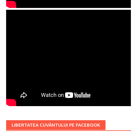
LIBERTATEA CUVÂNTULUI PE FACEBOOK