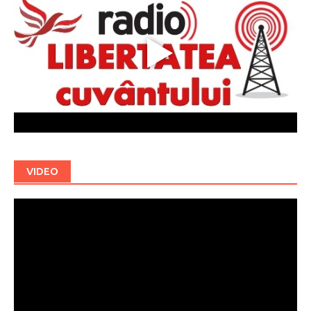
VIDEO