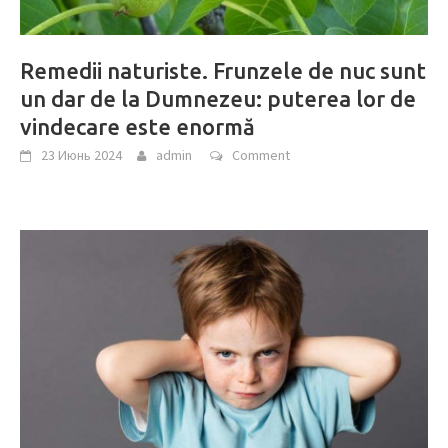
Remedii naturiste. Frunzele de nuc sunt
un dar de la Dumnezeu: puterea lor de
vindecare este enormă
23 Июнь 2024
admin
Comment