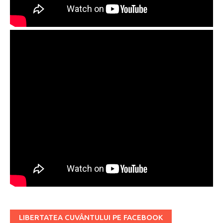
LIBERTATEA CUVÂNTULUI PE FACEBOOK