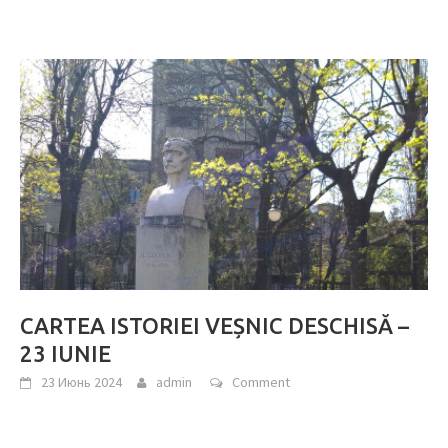
CARTEA ISTORIEI VEȘNIC DESCHISĂ –
23 IUNIE
23 Июнь 2024
admin
Comment