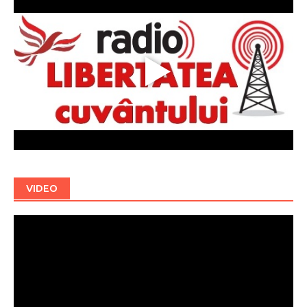
VIDEO