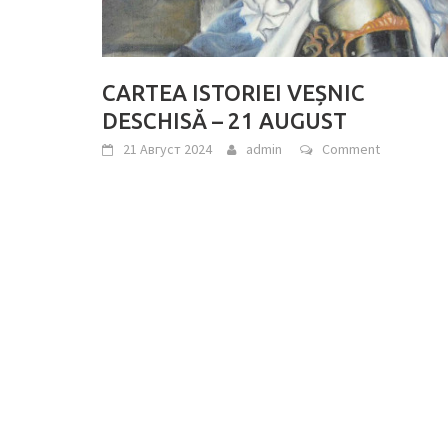
CARTEA ISTORIEI VEȘNIC
DESCHISĂ – 21 AUGUST
21 Август 2024
admin
Comment