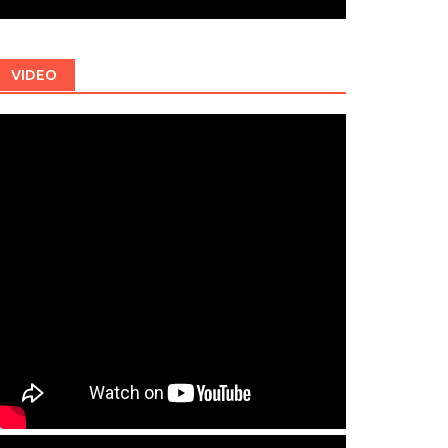
VIDEO