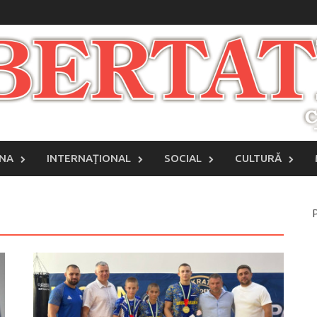
INA
INTERNAŢIONAL
SOCIAL
CULTURĂ
P