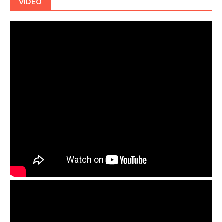
VIDEO