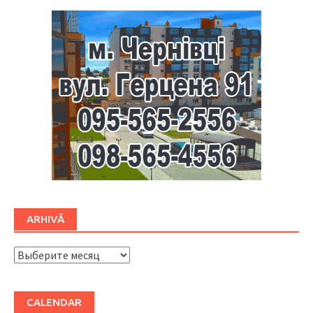
ARHIVĂ
ARHIVĂ
CALENDAR