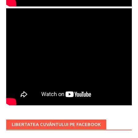
LIBERTATEA CUVÂNTULUI PE FACEBOOK