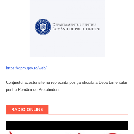
https://dprp.gov.ro/web/
Conținutul acestui site nu reprezintă poziția oficială a Departamentului
pentru Românii de Pretutindeni.
Буковина
RADIO ONLINE