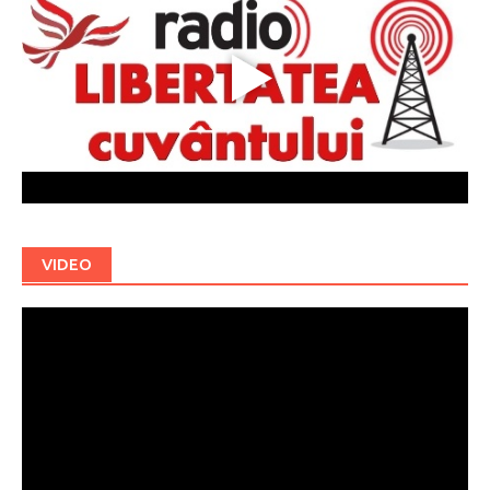
VIDEO