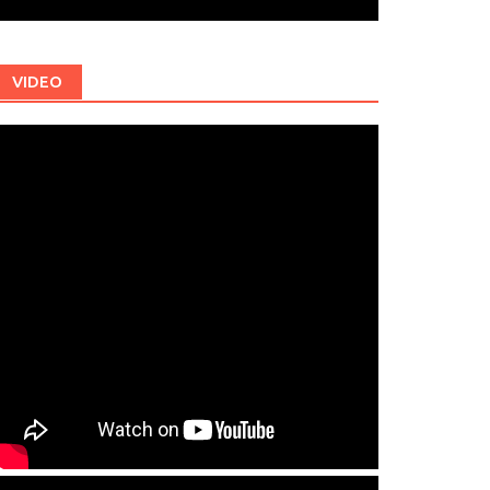
VIDEO