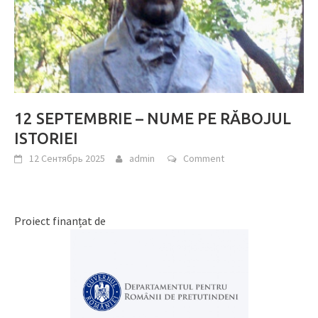
12 SEPTEMBRIE – NUME PE RĂBOJUL
ISTORIEI
12 Сентябрь 2025
admin
Comment
Proiect finanțat de