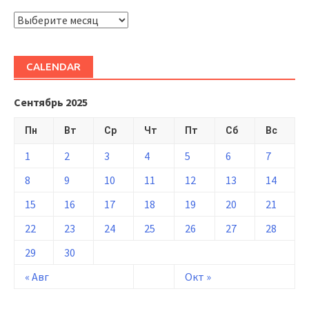
ARHIVĂ
CALENDAR
Сентябрь 2025
Пн
Вт
Ср
Чт
Пт
Сб
Вс
1
2
3
4
5
6
7
8
9
10
11
12
13
14
15
16
17
18
19
20
21
22
23
24
25
26
27
28
29
30
« Авг
Окт »