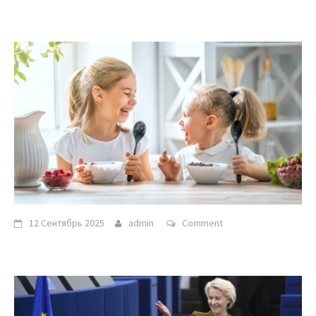
12 Сентябрь 2025
admin
Comment