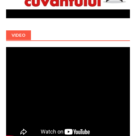
VIDEO