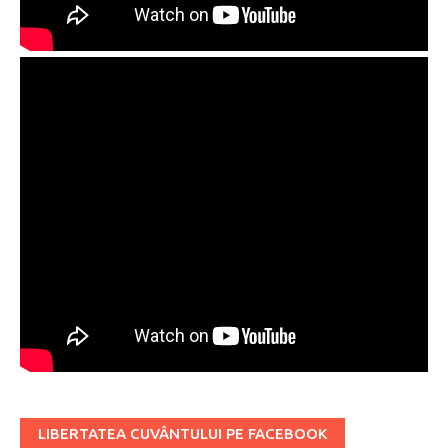
LIBERTATEA CUVÂNTULUI PE FACEBOOK