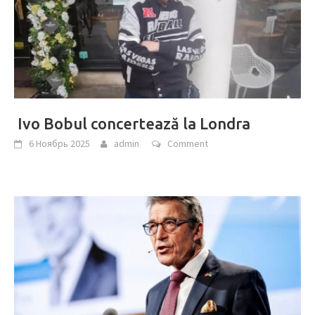
Ivo Bobul concertează la Londra
6 Ноябрь 2025
admin
Comment