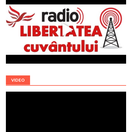
VIDEO