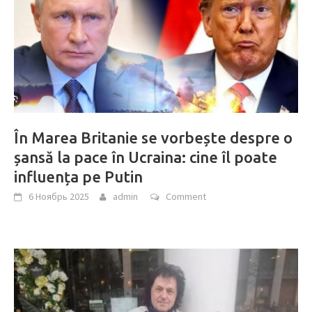
În Marea Britanie se vorbește despre o
șansă la pace în Ucraina: cine îl poate
influența pe Putin
6 Ноябрь 2025
admin
Comment