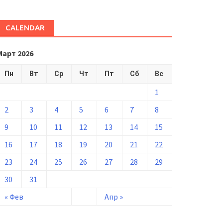
CALENDAR
Март 2026
Пн
Вт
Ср
Чт
Пт
Сб
Вс
1
2
3
4
5
6
7
8
9
10
11
12
13
14
15
16
17
18
19
20
21
22
23
24
25
26
27
28
29
30
31
« Фев
Апр »