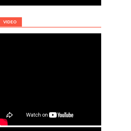
VIDEO