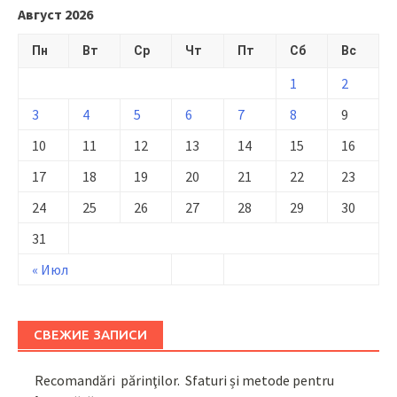
Август 2026
Пн
Вт
Ср
Чт
Пт
Сб
Вс
1
2
3
4
5
6
7
8
9
10
11
12
13
14
15
16
17
18
19
20
21
22
23
24
25
26
27
28
29
30
31
« Июл
СВЕЖИЕ ЗАПИСИ
Recomandări părinţilor. Sfaturi și metode pentru