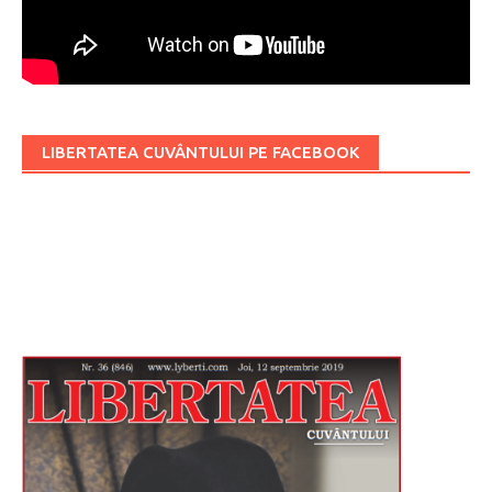
LIBERTATEA CUVÂNTULUI PE FACEBOOK