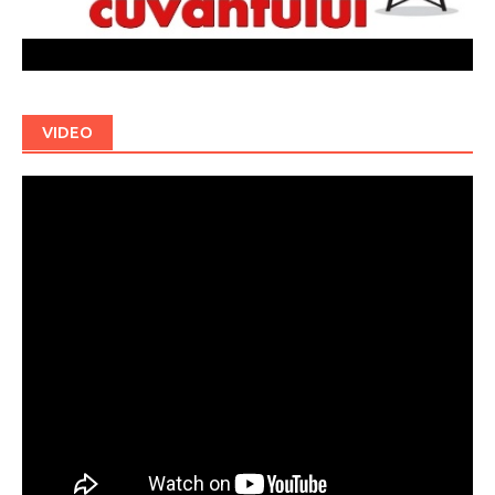
VIDEO