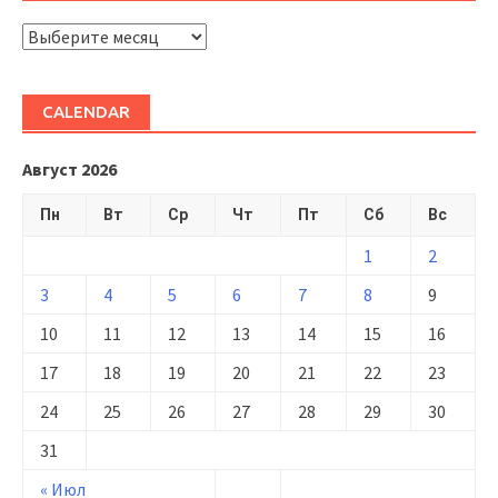
ARHIVĂ
CALENDAR
Август 2026
Пн
Вт
Ср
Чт
Пт
Сб
Вс
1
2
3
4
5
6
7
8
9
10
11
12
13
14
15
16
17
18
19
20
21
22
23
24
25
26
27
28
29
30
31
« Июл