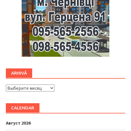
ARHIVĂ
ARHIVĂ
CALENDAR
Август 2026