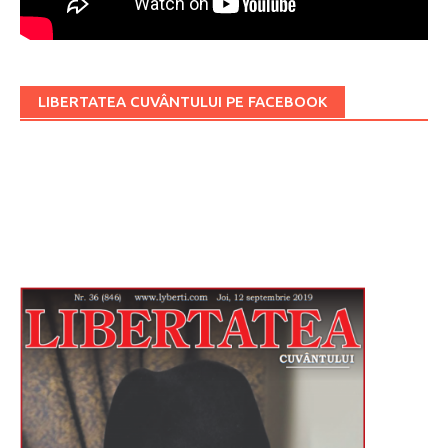
LIBERTATEA CUVÂNTULUI PE FACEBOOK