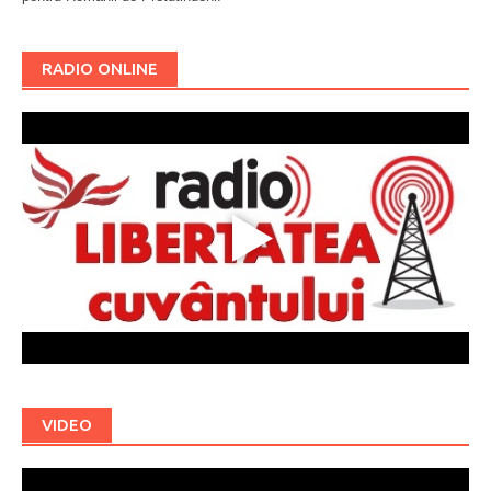
RADIO ONLINE
VIDEO