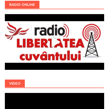
RADIO ONLINE
VIDEO