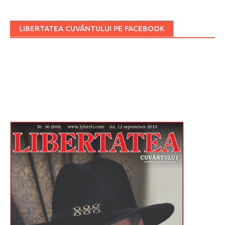
LIBERTATEA CUVÂNTULUI PE FACEBOOK