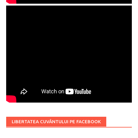
LIBERTATEA CUVÂNTULUI PE FACEBOOK