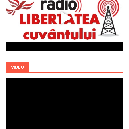
VIDEO