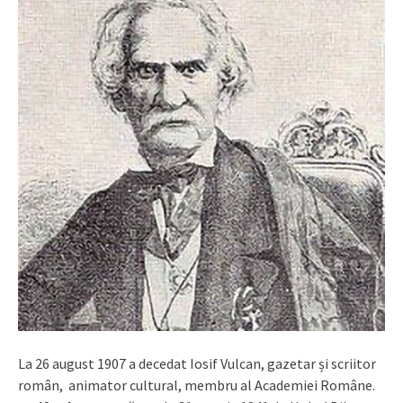
La 26 august 1907 a decedat Iosif Vulcan, gazetar și scriitor
român, animator cultural, membru al Academiei Române.