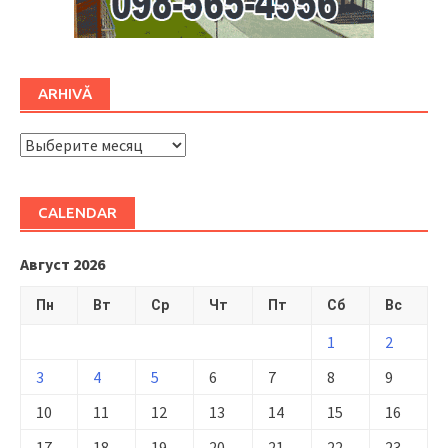
ARHIVĂ
ARHIVĂ
CALENDAR
Август 2026
Пн
Вт
Ср
Чт
Пт
Сб
Вс
1
2
3
4
5
6
7
8
9
10
11
12
13
14
15
16
17
18
19
20
21
22
23