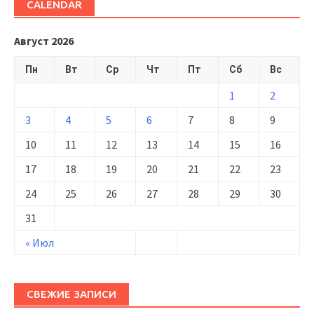
CALENDAR
Август 2026
Пн
Вт
Ср
Чт
Пт
Сб
Вс
1
2
3
4
5
6
7
8
9
10
11
12
13
14
15
16
17
18
19
20
21
22
23
24
25
26
27
28
29
30
31
« Июл
СВЕЖИЕ ЗАПИСИ