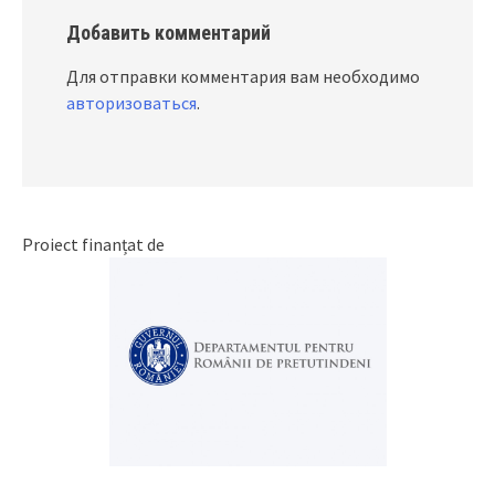
Добавить комментарий
Для отправки комментария вам необходимо
авторизоваться
.
Proiect finanțat de