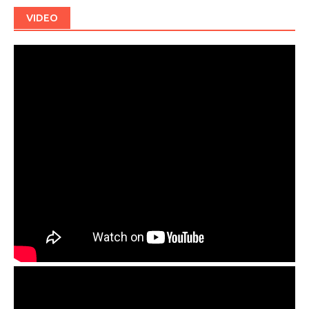
VIDEO