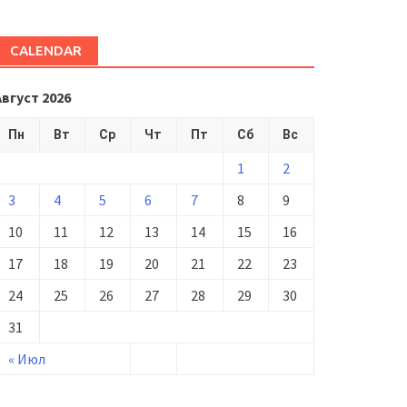
CALENDAR
Август 2026
Пн
Вт
Ср
Чт
Пт
Сб
Вс
1
2
3
4
5
6
7
8
9
10
11
12
13
14
15
16
17
18
19
20
21
22
23
24
25
26
27
28
29
30
31
« Июл