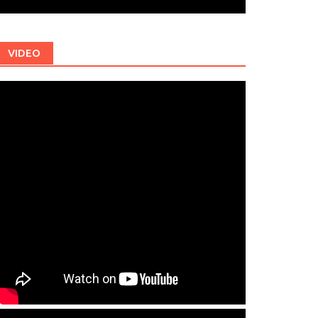
VIDEO