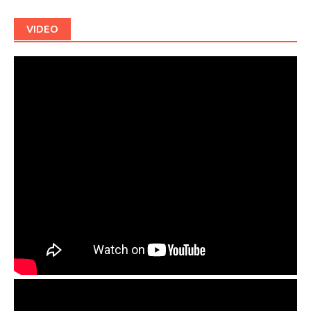
VIDEO