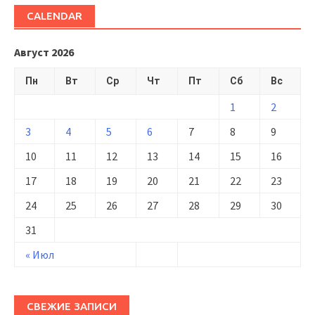
CALENDAR
Август 2026
Пн
Вт
Ср
Чт
Пт
Сб
Вс
1
2
3
4
5
6
7
8
9
10
11
12
13
14
15
16
17
18
19
20
21
22
23
24
25
26
27
28
29
30
31
« Июл
СВЕЖИЕ ЗАПИСИ