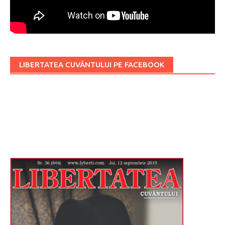
LIBERTATEA CUVÂNTULUI PE FACEBOOK