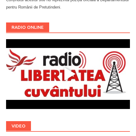
pentru Românii de Pretutindeni.
Буковина
RADIO ONLINE
VIDEO