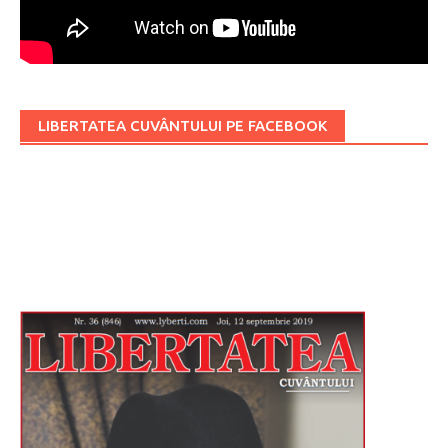
LIBERTATEA CUVÂNTULUI PE FACEBOOK