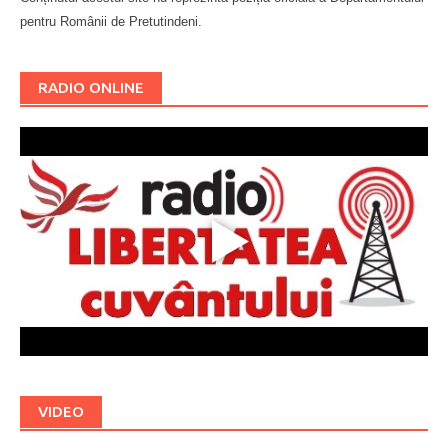
pentru Românii de Pretutindeni.
Буковина
RADIO ONLINE
VIDEO