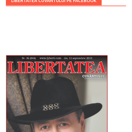
LIBERTATEA CUVÂNTULUI PE FACEBOOK