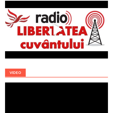
VIDEO