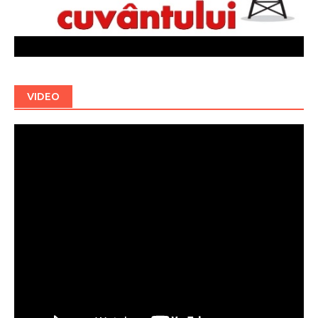
VIDEO