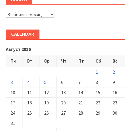
ARHIVĂ
CALENDAR
Август 2026
Пн
Вт
Ср
Чт
Пт
Сб
Вс
1
2
3
4
5
6
7
8
9
10
11
12
13
14
15
16
17
18
19
20
21
22
23
24
25
26
27
28
29
30
31