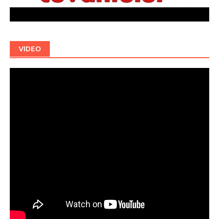
VIDEO