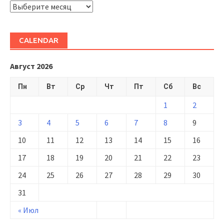
ARHIVĂ
CALENDAR
Август 2026
Пн
Вт
Ср
Чт
Пт
Сб
Вс
1
2
3
4
5
6
7
8
9
10
11
12
13
14
15
16
17
18
19
20
21
22
23
24
25
26
27
28
29
30
31
« Июл