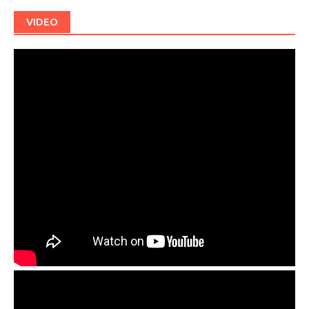
VIDEO