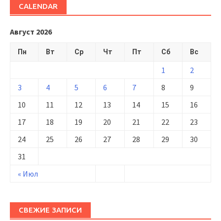
CALENDAR
Август 2026
Пн
Вт
Ср
Чт
Пт
Сб
Вс
1
2
3
4
5
6
7
8
9
10
11
12
13
14
15
16
17
18
19
20
21
22
23
24
25
26
27
28
29
30
31
« Июл
СВЕЖИЕ ЗАПИСИ