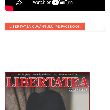
LIBERTATEA CUVÂNTULUI PE FACEBOOK