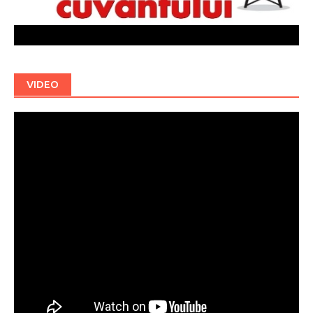
VIDEO