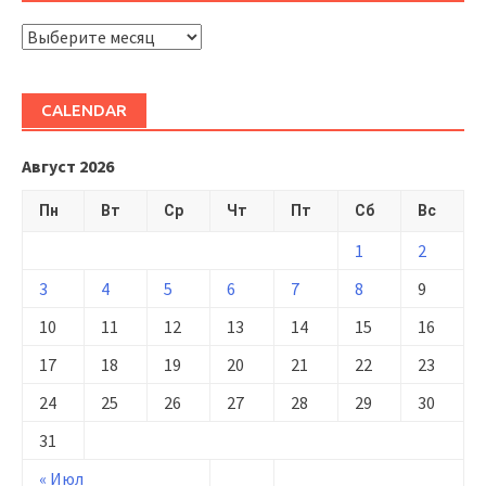
ARHIVĂ
CALENDAR
Август 2026
Пн
Вт
Ср
Чт
Пт
Сб
Вс
1
2
3
4
5
6
7
8
9
10
11
12
13
14
15
16
17
18
19
20
21
22
23
24
25
26
27
28
29
30
31
« Июл