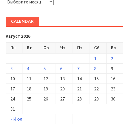
ARHIVĂ
CALENDAR
Август 2026
Пн
Вт
Ср
Чт
Пт
Сб
Вс
1
2
3
4
5
6
7
8
9
10
11
12
13
14
15
16
17
18
19
20
21
22
23
24
25
26
27
28
29
30
31
« Июл