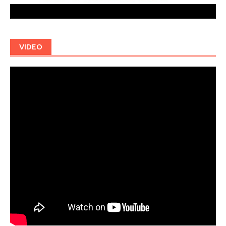
VIDEO