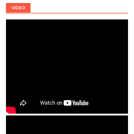
VIDEO