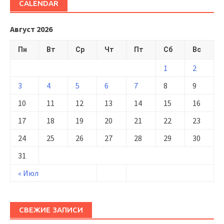
CALENDAR
Август 2026
Пн
Вт
Ср
Чт
Пт
Сб
Вс
1
2
3
4
5
6
7
8
9
10
11
12
13
14
15
16
17
18
19
20
21
22
23
24
25
26
27
28
29
30
31
« Июл
СВЕЖИЕ ЗАПИСИ