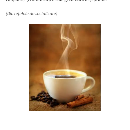
(Din rețelele de socializare)