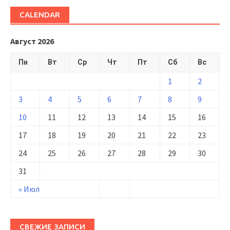
CALENDAR
Август 2026
Пн
Вт
Ср
Чт
Пт
Сб
Вс
1
2
3
4
5
6
7
8
9
10
11
12
13
14
15
16
17
18
19
20
21
22
23
24
25
26
27
28
29
30
31
« Июл
СВЕЖИЕ ЗАПИСИ