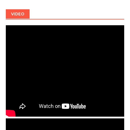
VIDEO