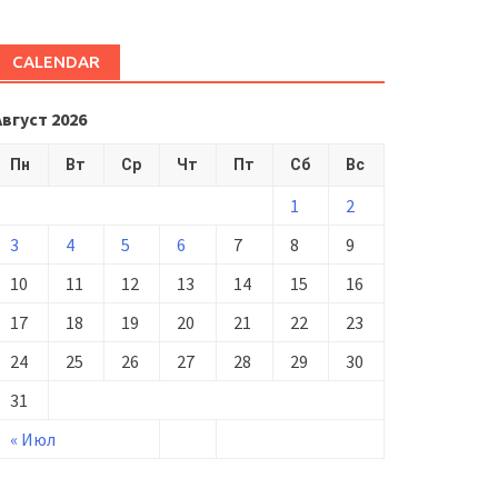
CALENDAR
Август 2026
Пн
Вт
Ср
Чт
Пт
Сб
Вс
1
2
3
4
5
6
7
8
9
10
11
12
13
14
15
16
17
18
19
20
21
22
23
24
25
26
27
28
29
30
31
« Июл