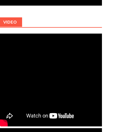
VIDEO