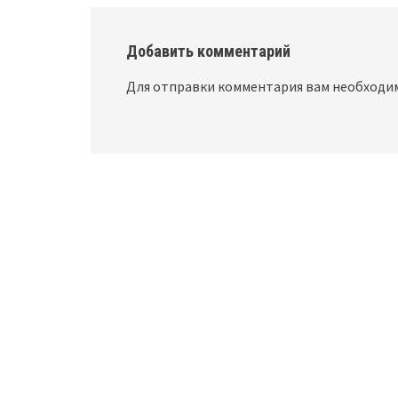
Добавить комментарий
Для отправки комментария вам необход