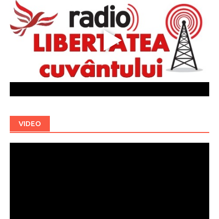
VIDEO