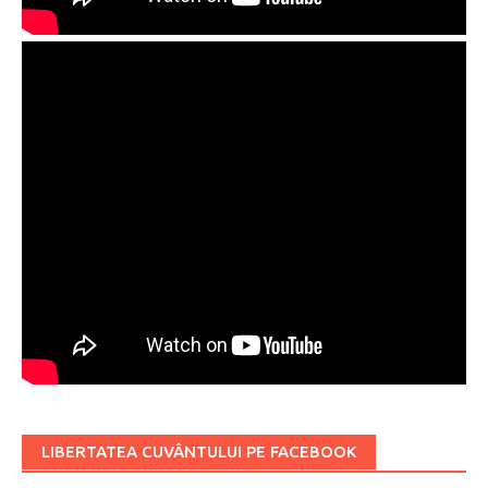
LIBERTATEA CUVÂNTULUI PE FACEBOOK