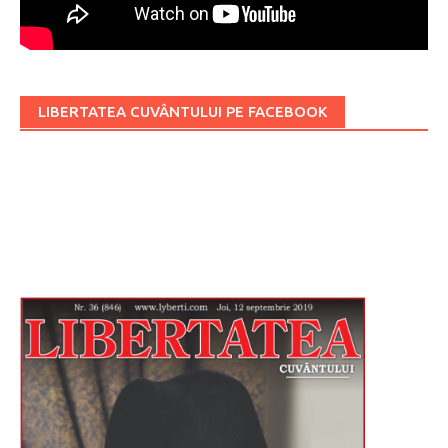
LIBERTATEA CUVÂNTULUI PE FACEBOOK