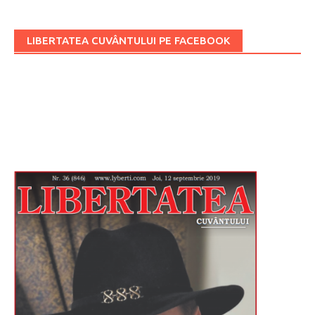
LIBERTATEA CUVÂNTULUI PE FACEBOOK