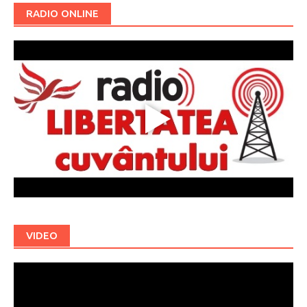
RADIO ONLINE
VIDEO