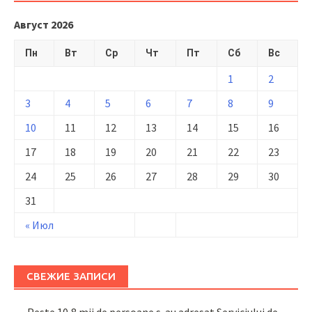
Август 2026
Пн
Вт
Ср
Чт
Пт
Сб
Вс
1
2
3
4
5
6
7
8
9
10
11
12
13
14
15
16
17
18
19
20
21
22
23
24
25
26
27
28
29
30
31
« Июл
СВЕЖИЕ ЗАПИСИ