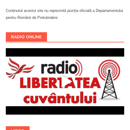
Conținutul acestui site nu reprezintă poziția oficială a Departamentului
pentru Românii de Pretutindeni.
Буковина
RADIO ONLINE