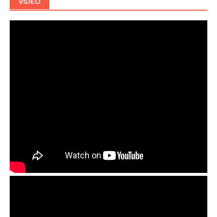
VIDEO